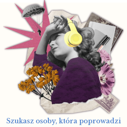
Szukasz osoby, która poprowadzi