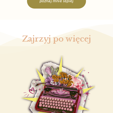
poznaj mnie lepiej
Zajrzyj po więcej