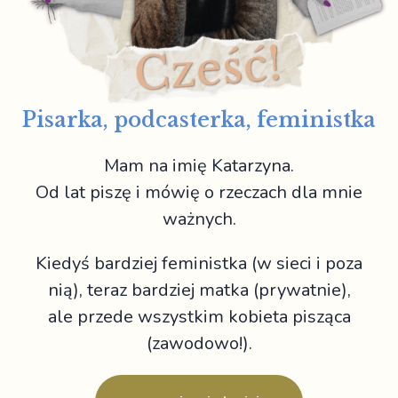
Pisarka, podcasterka, feministka
Mam na imię Katarzyna.
Od lat piszę i mówię o rzeczach dla mnie
ważnych.
Kiedyś bardziej feministka (w sieci i poza
nią), teraz bardziej matka (prywatnie),
ale przede wszystkim kobieta pisząca
(zawodowo!).