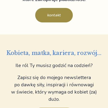
kontakt
Kobieta, matka, kariera, rozwój...
Ile ról Ty musisz godzić na codzień?
Zapisz się do mojego newslettera
po dawkę siły, inspiracji i równowagi
w świecie, który wymaga od kobiet (za)
dużo.