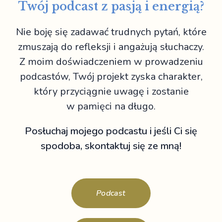
Twój podcast z pasją i energią?
Nie boję się zadawać trudnych pytań, które
zmuszają do refleksji i angażują słuchaczy.
Z moim doświadczeniem w prowadzeniu
podcastów, Twój projekt zyska charakter,
który przyciągnie uwagę i zostanie
w pamięci na długo.
Posłuchaj mojego podcastu i jeśli Ci się
spodoba, skontaktuj się ze mną!
Podcast