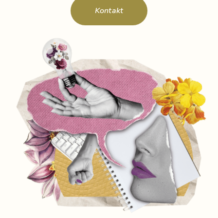
Kontakt