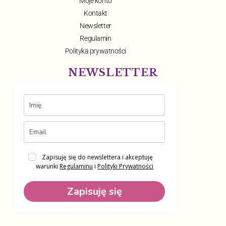
Moje konto
Kontakt
Newsletter
Regulamin
Polityka prywatności
NEWSLETTER
Zapisuję się do newslettera i akceptuję
warunki
Regulaminu
i
Polityki Prywatności
Zapisuję się