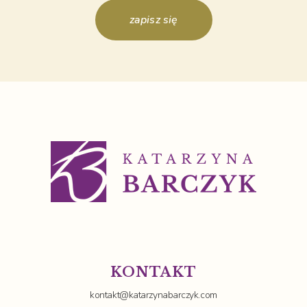
zapisz się
KONTAKT
kontakt@katarzynabarczyk.com