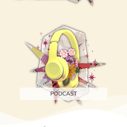
PODCAST