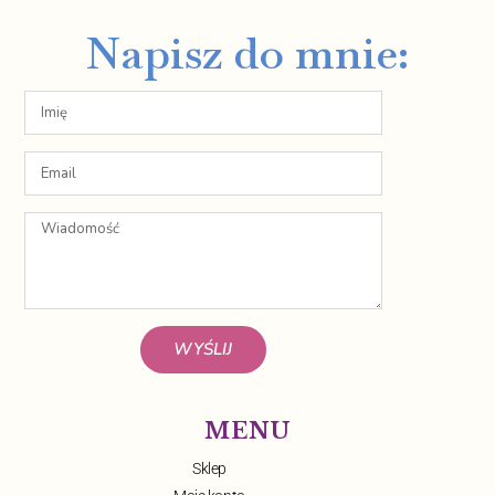
Napisz do mnie:
WYŚLIJ
MENU
Sklep