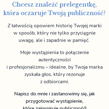
Chcesz znaleźć prelegentkę,
która oczaruje Twoją publiczność?
Z łatwością opowiem historię Twojej marki
w sposób, który nie tylko przyciągnie
uwagę, ale i zapadnie w pamięć.
Moje wystąpienia to połączenie
autentyczności
i profesjonalizmu – idealne, by Twoja marka
zyskała głos, który rezonuje
z odbiorcami.
Napisz do mnie i zastanowimy się, jak
przygotować wystąpienie,
które zainspiruje publiczność!